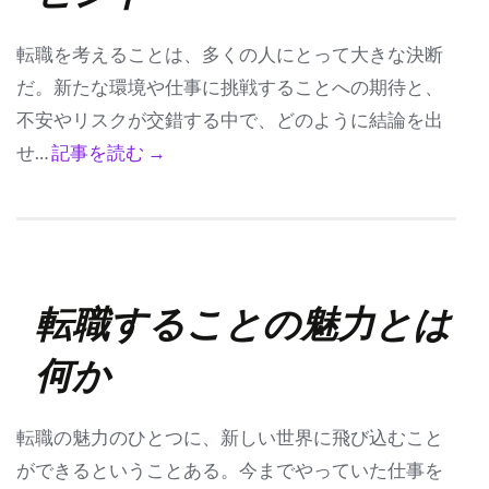
転職を考えることは、多くの人にとって大きな決断
だ。新たな環境や仕事に挑戦することへの期待と、
不安やリスクが交錯する中で、どのように結論を出
せ…
記事を読む →
転職することの魅力とは
何か
転職の魅力のひとつに、新しい世界に飛び込むこと
ができるということある。今までやっていた仕事を