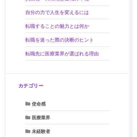
自分の力で人生を変えるには
転職することの魅力とは何か
転職を迷った際の決断のヒント
転職先に医療業界が選ばれる理由
カテゴリー
使命感
医療業界
未経験者