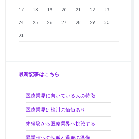
17
18
19
20
21
22
23
24
25
26
27
28
29
30
31
最新記事はこちら
医療業界に向いている人の特徴
医療業界は検討の価値あり
未経験から医療業界へ挑戦する
異業種への転職と退職の準備