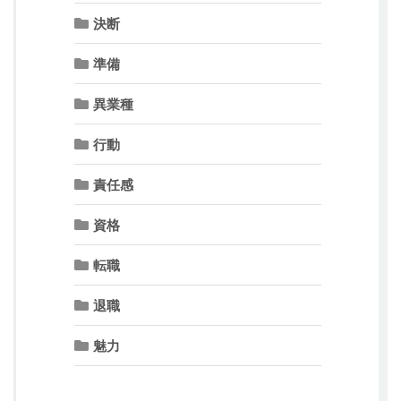
決断
準備
異業種
行動
責任感
資格
転職
退職
魅力