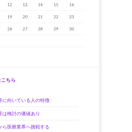
12
13
14
15
16
19
20
21
22
23
26
27
28
29
30
はこちら
界に向いている人の特徴
界は検討の価値あり
から医療業界へ挑戦する