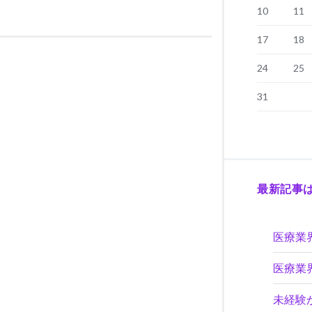
10
11
17
18
24
25
31
最新記事
医療業
医療業
未経験